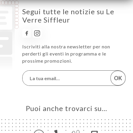
Segui tutte le notizie su Le
Verre Siffleur
Iscriviti alla nostra newsletter per non
perderti gli eventi in programma e le
prossime promozioni.
OK
Puoi anche trovarci su…