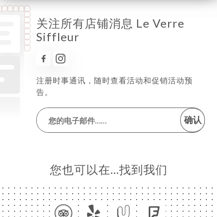
关注所有店铺消息 Le Verre
Siffleur
注册时事通讯，随时查看活动和促销活动预
告。
确认
您也可以在…找到我们