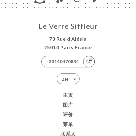
Le Verre Siffleur
73 Rue d'Alésia
75014 Paris France
+33140470834
ZH
主页
图库
评价
菜单
联系人