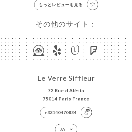
もっとレビューを見る
その他のサイト：
Le Verre Siffleur
73 Rue d'Alésia
75014 Paris France
+33140470834
JA