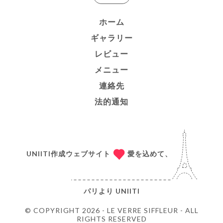
ホーム
ギャラリー
レビュー
メニュー
連絡先
法的通知
UNIITI作成ウェブサイト
愛を込めて、
パリより
UNIITI
© COPYRIGHT 2026 - LE VERRE SIFFLEUR - ALL
RIGHTS RESERVED