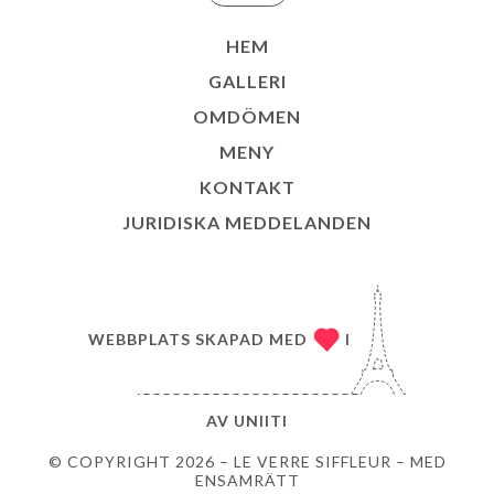
HEM
GALLERI
OMDÖMEN
MENY
KONTAKT
JURIDISKA MEDDELANDEN
WEBBPLATS SKAPAD MED
I
AV
UNIITI
© COPYRIGHT 2026 – LE VERRE SIFFLEUR – MED
ENSAMRÄTT