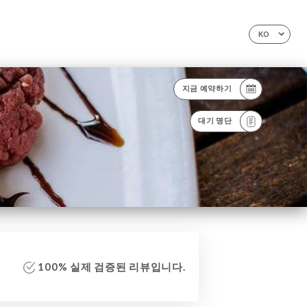
KO
지금 예약하기
대기 명단
100% 실제 검증된 리뷰입니다.